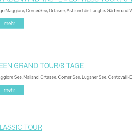
go Maggiore, ComerSee, Ortasee, Asti und die Langhe: Gärten und
mehr
EEN GRAND TOUR/8 TAGE
ggiore See, Mailand, Ortasee, Comer See, Luganer See, Centovalli
mehr
LASSIC TOUR